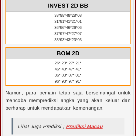
INVEST 2D BB
38*98*48*28*08
31*91*41*21*01
36*96*46*26*06
37*97*47*27*07
33*93*43*23*03
BOM 2D
26* 23* 27* 21*
46* 43* 47* 41*
06* 03* 07* 01*
96* 93* 97* 91*
Namun, para pemain tetap saja bersemangat untuk
mencoba memprediksi angka yang akan keluar dan
berharap untuk mendapatkan kemenangan.
Lihat Juga Prediksi ;
Prediksi Macau