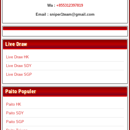
Wa :
+855312397819
Email :
sniper1team@gmail.com
Live Draw
Live Draw HK
Live Draw SDY
Live Draw SGP
Paito Populer
Paito HK
Paito SDY
Paito SGP