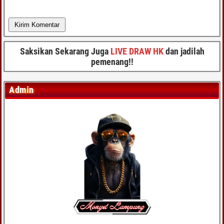
Saksikan Sekarang Juga
LIVE DRAW HK
dan jadilah
pemenang!!
Admin