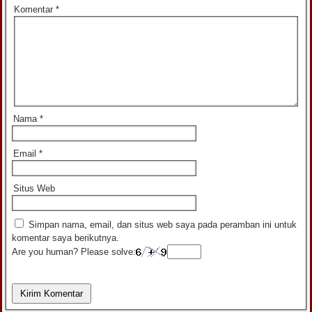
Komentar
*
Nama
*
Email
*
Situs Web
Simpan nama, email, dan situs web saya pada peramban ini untuk
komentar saya berikutnya.
Are you human? Please solve: