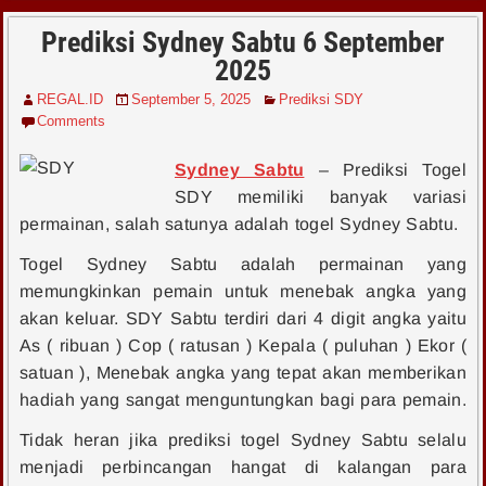
Prediksi Sydney Sabtu 6 September
2025
REGAL.ID
September 5, 2025
Prediksi SDY
Comments
Sydney Sabtu
– Prediksi Togel
SDY memiliki banyak variasi
permainan, salah satunya adalah togel Sydney Sabtu.
Togel Sydney Sabtu adalah permainan yang
memungkinkan pemain untuk menebak angka yang
akan keluar. SDY Sabtu terdiri dari 4 digit angka yaitu
As ( ribuan ) Cop ( ratusan ) Kepala ( puluhan ) Ekor (
satuan ), Menebak angka yang tepat akan memberikan
hadiah yang sangat menguntungkan bagi para pemain.
Tidak heran jika prediksi togel Sydney Sabtu selalu
menjadi perbincangan hangat di kalangan para