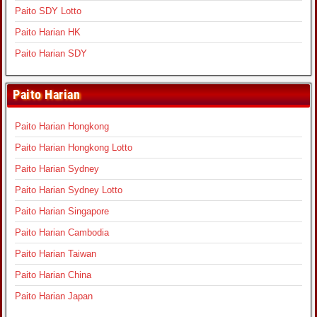
Paito SDY Lotto
Paito Harian HK
Paito Harian SDY
Paito Harian
Paito Harian Hongkong
Paito Harian Hongkong Lotto
Paito Harian Sydney
Paito Harian Sydney Lotto
Paito Harian Singapore
Paito Harian Cambodia
Paito Harian Taiwan
Paito Harian China
Paito Harian Japan