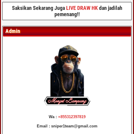
Saksikan Sekarang Juga
LIVE DRAW HK
dan jadilah
pemenang!!
Admin
Wa :
+855312397819
Email :
sniper1team@gmail.com