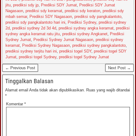
jitu
,
prediksi sdy jp
,
Prediksi SDY Jumat
,
Prediksi SDY Jumat
Nagasaon
,
prediksi sdy keramat
,
prediksi sdy keraton
,
prediksi sdy
mbah semar
,
Prediksi SDY Nagasaon
,
prediksi sdy pangkalantoto
,
prediksi sdy pangkalantoto hari ini
,
Prediksi Sydney
,
prediksi sydney
2d
,
prediksi sydney 2d 3d 4d
,
prediksi sydney angka keramat
,
prediksi
sydney angka keramat ratu jitu
,
prediksi sydney Angkanet
,
Prediksi
Sydney Jumat
,
Prediksi Sydney Jumat Nagasaon
,
prediksi sydney
keramat
,
Prediksi Sydney Nagasaon
,
prediksi sydney pangkalantoto
,
prediksi sydney terjitu hari ini
,
prediksi togel SDY
,
prediksi togel SDY
Jumat
,
prediksi togel Sydney
,
prediksi togel Sydney Jumat
← Previous Post
Next Post →
Tinggalkan Balasan
Alamat email Anda tidak akan dipublikasikan.
Ruas yang wajib ditandai
*
Komentar
*