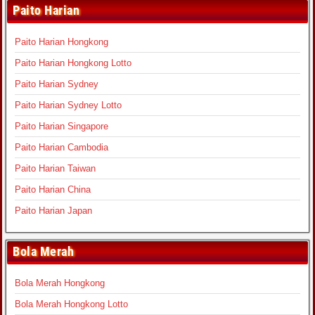
Paito Harian
Paito Harian Hongkong
Paito Harian Hongkong Lotto
Paito Harian Sydney
Paito Harian Sydney Lotto
Paito Harian Singapore
Paito Harian Cambodia
Paito Harian Taiwan
Paito Harian China
Paito Harian Japan
Bola Merah
Bola Merah Hongkong
Bola Merah Hongkong Lotto