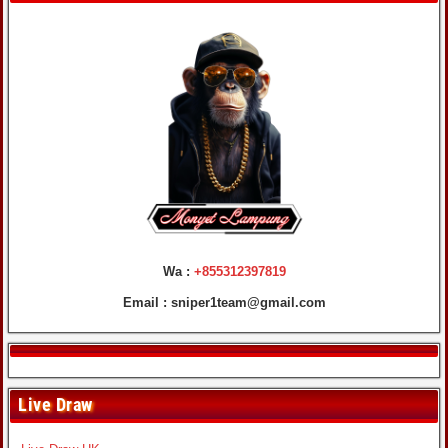
Wa :
+855312397819
Email :
sniper1team@gmail.com
Live Draw