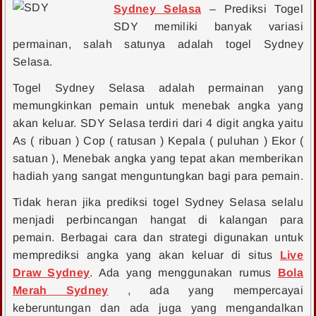
Sydney Selasa
– Prediksi Togel
SDY memiliki banyak variasi
permainan, salah satunya adalah togel Sydney
Selasa.
Togel Sydney Selasa adalah permainan yang
memungkinkan pemain untuk menebak angka yang
akan keluar. SDY Selasa terdiri dari 4 digit angka yaitu
As ( ribuan ) Cop ( ratusan ) Kepala ( puluhan ) Ekor (
satuan ), Menebak angka yang tepat akan memberikan
hadiah yang sangat menguntungkan bagi para pemain.
Tidak heran jika prediksi togel Sydney Selasa selalu
menjadi perbincangan hangat di kalangan para
pemain. Berbagai cara dan strategi digunakan untuk
memprediksi angka yang akan keluar di situs
Live
Draw Sydney
. Ada yang menggunakan rumus
Bola
Merah Sydney
, ada yang mempercayai
keberuntungan dan ada juga yang mengandalkan