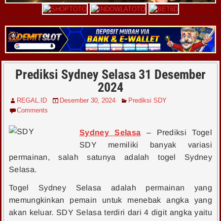
Prediksi Sydney Selasa 31 Desember
2024
REGAL.ID
Desember 30, 2024
Prediksi SDY
Comments
Sydney Selasa
– Prediksi Togel
SDY memiliki banyak variasi
permainan, salah satunya adalah togel Sydney
Selasa.
Togel Sydney Selasa adalah permainan yang
memungkinkan pemain untuk menebak angka yang
akan keluar. SDY Selasa terdiri dari 4 digit angka yaitu