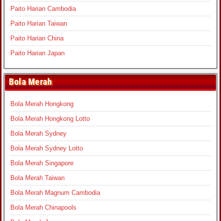
Paito Harian Cambodia
Paito Harian Taiwan
Paito Harian China
Paito Harian Japan
Bola Merah
Bola Merah Hongkong
Bola Merah Hongkong Lotto
Bola Merah Sydney
Bola Merah Sydney Lotto
Bola Merah Singapore
Bola Merah Taiwan
Bola Merah Magnum Cambodia
Bola Merah Chinapools