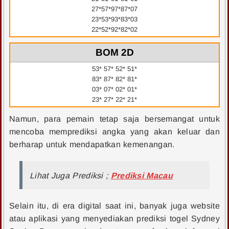
27*57*97*87*07
23*53*93*83*03
22*52*92*82*02
BOM 2D
53* 57* 52* 51*
83* 87* 82* 81*
03* 07* 02* 01*
23* 27* 22* 21*
Namun, para pemain tetap saja bersemangat untuk
mencoba memprediksi angka yang akan keluar dan
berharap untuk mendapatkan kemenangan.
Lihat Juga Prediksi ;
Prediksi Macau
Selain itu, di era digital saat ini, banyak juga website
atau aplikasi yang menyediakan prediksi togel Sydney