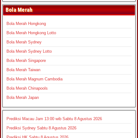
Bola Merah
Bola Merah Hongkong
Bola Merah Hongkong Lotto
Bola Merah Sydney
Bola Merah Sydney Lotto
Bola Merah Singapore
Bola Merah Taiwan
Bola Merah Magnum Cambodia
Bola Merah Chinapools
Bola Merah Japan
Prediksi Macau Jam 13:00 wib Sabtu 8 Agustus 2026
Prediksi Sydney Sabtu 8 Agustus 2026
Prediksi HK Sabtu 8 Agustus 2026