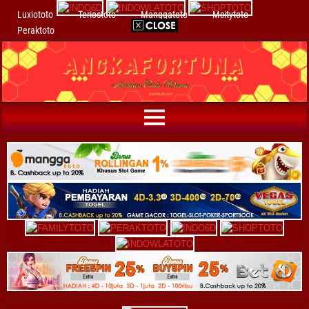
Luxiototo
Teriostoto
Manggatoto
Mcitytoto
Peraktoto