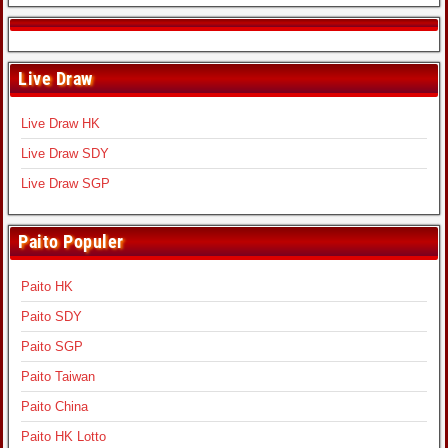
Live Draw
Live Draw HK
Live Draw SDY
Live Draw SGP
Paito Populer
Paito HK
Paito SDY
Paito SGP
Paito Taiwan
Paito China
Paito HK Lotto