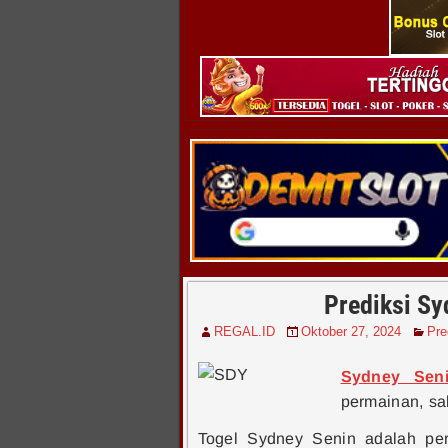
Prediksi Sy
REGAL.ID
Oktober 27, 2024
Pre
Sydney Sen
permainan, sa
Togel Sydney Senin adalah p