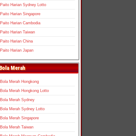
Paito Harian Sydney Lotto
Paito Harian Singapore
Paito Harian Cambodia
Paito Harian Taiwan
Paito Harian China
Paito Harian Japan
Bola Merah
Bola Merah Hongkong
Bola Merah Hongkong Lotto
Bola Merah Sydney
Bola Merah Sydney Lotto
Bola Merah Singapore
Bola Merah Taiwan