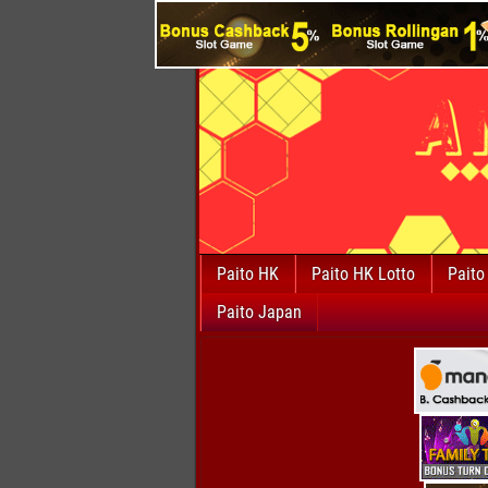
Paito HK
Paito HK Lotto
Paito
Paito Japan