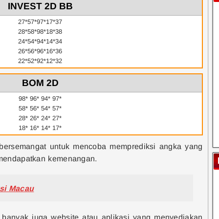
INVEST 2D BB
27*57*97*17*37
28*58*98*18*38
24*54*94*14*34
26*56*96*16*36
22*52*92*12*32
BOM 2D
98* 96* 94* 97*
58* 56* 54* 57*
28* 26* 24* 27*
18* 16* 14* 17*
 bersemangat untuk mencoba memprediksi angka yang
 mendapatkan kemenangan.
ksi Macau
ini, banyak juga website atau aplikasi yang menyediakan