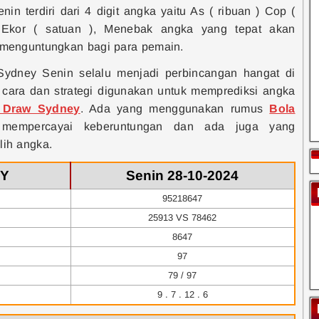
n terdiri dari 4 digit angka yaitu As ( ribuan ) Cop (
 Ekor ( satuan ), Menebak angka yang tepat akan
menguntungkan bagi para pemain.
l Sydney Senin selalu menjadi perbincangan hangat di
 cara dan strategi digunakan untuk memprediksi angka
 Draw Sydney
. Ada yang menggunakan rumus
Bola
empercayai keberuntungan dan ada juga yang
ih angka.
EY
Senin 28-10-2024
95218647
25913 VS 78462
8647
97
79 / 97
9 . 7 . 12 . 6