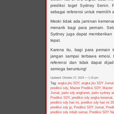
prediksi togel Sydney Senin. 
sebagai referensi untuk memilih
Meski tidak ada jaminan kemenan
menarik bagi para pemain. Sel
Sydney juga dapat memberikan 
tepat.
Karena itu, bagi para pemain 
jangan sampai terbawa emosi. 
referensi dan tidak dapat dij
semoga beruntung!
Updated: Oktober 27, 2024 — 1:15 pm
Tag:
angka jitu SDY
,
angka jitu SDY Jumat
prediksi sdy
,
Master Prediksi SDY
,
Master 
Jumat
,
paito sdy angkanet
,
paito sydney a
Prediksi SDY
,
prediksi sdy angka keramat
prediksi sdy hari ini
,
prediksi sdy hari ini 2
prediksi sdy jp
,
Prediksi SDY Jumat
,
Pred
prediksi sdy mbah semar
,
Prediksi SDY N