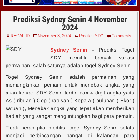
Prediksi Sydney Senin 4 November
2024
REGAL.ID
November 3, 2024
Prediksi SDY
Comments
Sydney Senin
– Prediksi Togel
SDY memiliki banyak variasi
permainan, salah satunya adalah togel Sydney Senin.
Togel Sydney Senin adalah permainan yang
memungkinkan pemain untuk menebak angka yang
akan keluar. SDY Senin terdiri dari 4 digit angka yaitu
As ( ribuan ) Cop ( ratusan ) Kepala ( puluhan ) Ekor (
satuan ), Menebak angka yang tepat akan memberikan
hadiah yang sangat menguntungkan bagi para pemain.
Tidak heran jika prediksi togel Sydney Senin selalu
menjadi perbincangan hangat di kalangan para