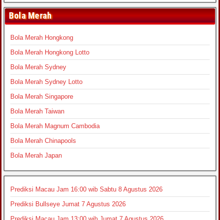
Bola Merah
Bola Merah Hongkong
Bola Merah Hongkong Lotto
Bola Merah Sydney
Bola Merah Sydney Lotto
Bola Merah Singapore
Bola Merah Taiwan
Bola Merah Magnum Cambodia
Bola Merah Chinapools
Bola Merah Japan
Prediksi Macau Jam 16:00 wib Sabtu 8 Agustus 2026
Prediksi Bullseye Jumat 7 Agustus 2026
Prediksi Macau Jam 13:00 wib Jumat 7 Agustus 2026