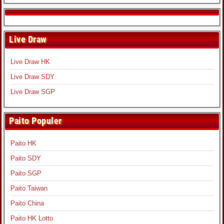
Live Draw
Live Draw HK
Live Draw SDY
Live Draw SGP
Paito Populer
Paito HK
Paito SDY
Paito SGP
Paito Taiwan
Paito China
Paito HK Lotto