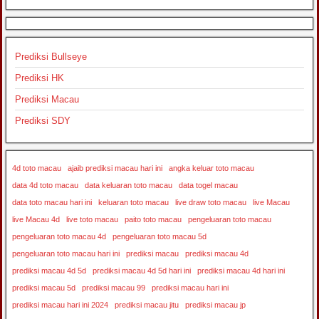
Prediksi Bullseye
Prediksi HK
Prediksi Macau
Prediksi SDY
4d toto macau
ajaib prediksi macau hari ini
angka keluar toto macau
data 4d toto macau
data keluaran toto macau
data togel macau
data toto macau hari ini
keluaran toto macau
live draw toto macau
live Macau
live Macau 4d
live toto macau
paito toto macau
pengeluaran toto macau
pengeluaran toto macau 4d
pengeluaran toto macau 5d
pengeluaran toto macau hari ini
prediksi macau
prediksi macau 4d
prediksi macau 4d 5d
prediksi macau 4d 5d hari ini
prediksi macau 4d hari ini
prediksi macau 5d
prediksi macau 99
prediksi macau hari ini
prediksi macau hari ini 2024
prediksi macau jitu
prediksi macau jp