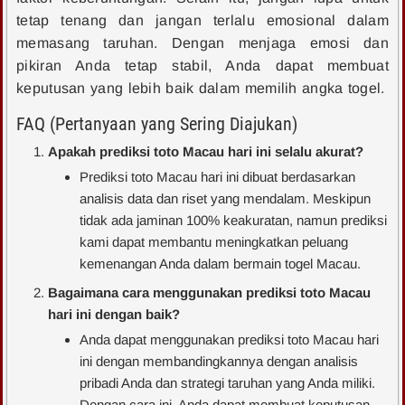
tetap tenang dan jangan terlalu emosional dalam
memasang taruhan. Dengan menjaga emosi dan
pikiran Anda tetap stabil, Anda dapat membuat
keputusan yang lebih baik dalam memilih angka togel.
FAQ (Pertanyaan yang Sering Diajukan)
Apakah prediksi toto Macau hari ini selalu akurat?
Prediksi toto Macau hari ini dibuat berdasarkan
analisis data dan riset yang mendalam. Meskipun
tidak ada jaminan 100% keakuratan, namun prediksi
kami dapat membantu meningkatkan peluang
kemenangan Anda dalam bermain togel Macau.
Bagaimana cara menggunakan prediksi toto Macau
hari ini dengan baik?
Anda dapat menggunakan prediksi toto Macau hari
ini dengan membandingkannya dengan analisis
pribadi Anda dan strategi taruhan yang Anda miliki.
Dengan cara ini, Anda dapat membuat keputusan