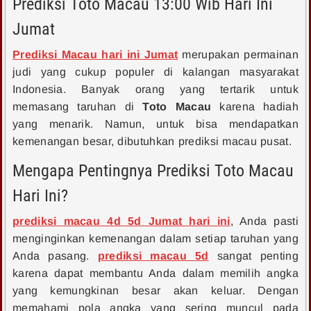
Prediksi Toto Macau 13:00 Wib Hari Ini
Jumat
Prediksi Macau hari ini Jumat
merupakan permainan
judi yang cukup populer di kalangan masyarakat
Indonesia. Banyak orang yang tertarik untuk
memasang taruhan di
Toto Macau
karena hadiah
yang menarik. Namun, untuk bisa mendapatkan
kemenangan besar, dibutuhkan prediksi macau pusat.
Mengapa Pentingnya Prediksi Toto Macau
Hari Ini?
prediksi macau 4d 5d Jumat hari ini
, Anda pasti
menginginkan kemenangan dalam setiap taruhan yang
Anda pasang.
prediksi macau 5d
sangat penting
karena dapat membantu Anda dalam memilih angka
yang kemungkinan besar akan keluar. Dengan
memahami pola angka yang sering muncul pada