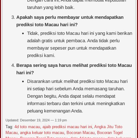
taruhan yang lebih baik.
Apakah saya perlu membayar untuk mendapatkan
prediksi toto Macau hari ini?
Tidak, prediksi toto Macau hari ini yang kami berikan
adalah gratis untuk pembaca. Anda tidak perlu
membayar sepeser pun untuk mendapatkan
prediksi kami.
Berapa sering saya harus melihat prediksi toto Macau
hari ini?
Disarankan untuk melihat prediksi toto Macau hari
ini setiap hari sebelum Anda memasang taruhan.
Dengan begitu, Anda dapat selalu mendapat
informasi terbaru dan terkini untuk meningkatkan
peluang kemenangan Anda.
Updated: Desember 19, 2024 — 1:19 pm
Tag:
4d toto macau
,
ajaib prediksi macau hari ini
,
Angka Jitu Toto
Macau
,
angka keluar toto macau
,
Bocoran Macau
,
Bocoran Togel