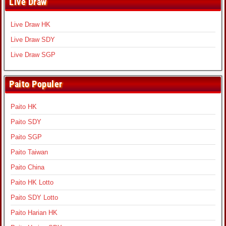
Live Draw
Live Draw HK
Live Draw SDY
Live Draw SGP
Paito Populer
Paito HK
Paito SDY
Paito SGP
Paito Taiwan
Paito China
Paito HK Lotto
Paito SDY Lotto
Paito Harian HK