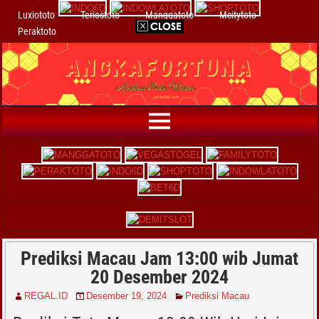
Luxiototo
Teriostoto
Manggatoto
Mcitytoto
Peraktoto
Prediksi Macau Jam 13:00 wib Jumat
20 Desember 2024
REGAL.ID
Desember 19, 2024
Prediksi Macau