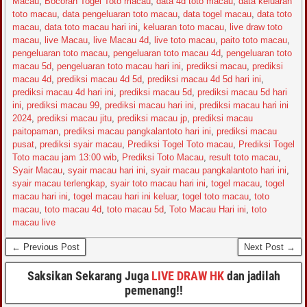
Macau
,
Bocoran Togel Toto macau
,
data 4d toto macau
,
data keluaran
toto macau
,
data pengeluaran toto macau
,
data togel macau
,
data toto
macau
,
data toto macau hari ini
,
keluaran toto macau
,
live draw toto
macau
,
live Macau
,
live Macau 4d
,
live toto macau
,
paito toto macau
,
pengeluaran toto macau
,
pengeluaran toto macau 4d
,
pengeluaran toto
macau 5d
,
pengeluaran toto macau hari ini
,
prediksi macau
,
prediksi
macau 4d
,
prediksi macau 4d 5d
,
prediksi macau 4d 5d hari ini
,
prediksi macau 4d hari ini
,
prediksi macau 5d
,
prediksi macau 5d hari
ini
,
prediksi macau 99
,
prediksi macau hari ini
,
prediksi macau hari ini
2024
,
prediksi macau jitu
,
prediksi macau jp
,
prediksi macau
paitopaman
,
prediksi macau pangkalantoto hari ini
,
prediksi macau
pusat
,
prediksi syair macau
,
Prediksi Togel Toto macau
,
Prediksi Togel
Toto macau jam 13:00 wib
,
Prediksi Toto Macau
,
result toto macau
,
Syair Macau
,
syair macau hari ini
,
syair macau pangkalantoto hari ini
,
syair macau terlengkap
,
syair toto macau hari ini
,
togel macau
,
togel
macau hari ini
,
togel macau hari ini keluar
,
togel toto macau
,
toto
macau
,
toto macau 4d
,
toto macau 5d
,
Toto Macau Hari ini
,
toto
macau live
← Previous Post
Next Post →
Saksikan Sekarang Juga
LIVE DRAW HK
dan jadilah
pemenang!!