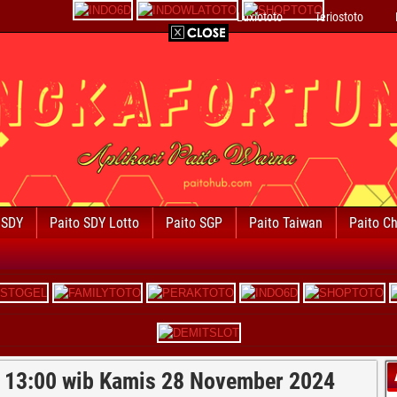
Luxiototo
Teriostoto
 SDY
Paito SDY Lotto
Paito SGP
Paito Taiwan
Paito C
 13:00 wib Kamis 28 November 2024