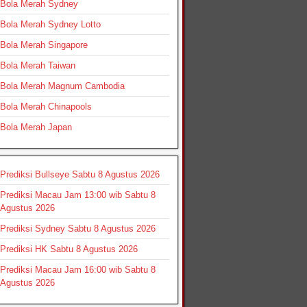
Bola Merah Sydney
Bola Merah Sydney Lotto
Bola Merah Singapore
Bola Merah Taiwan
Bola Merah Magnum Cambodia
Bola Merah Chinapools
Bola Merah Japan
Prediksi Bullseye Sabtu 8 Agustus 2026
Prediksi Macau Jam 13:00 wib Sabtu 8
Agustus 2026
Prediksi Sydney Sabtu 8 Agustus 2026
Prediksi HK Sabtu 8 Agustus 2026
Prediksi Macau Jam 16:00 wib Sabtu 8
Agustus 2026