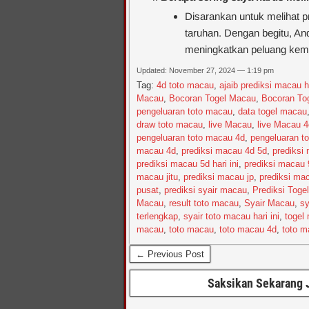
Disarankan untuk melihat p
taruhan. Dengan begitu, And
meningkatkan peluang kem
Updated: November 27, 2024 — 1:19 pm
Tag:
4d toto macau
,
ajaib prediksi macau ha
Macau
,
Bocoran Togel Macau
,
Bocoran To
pengeluaran toto macau
,
data togel macau
draw toto macau
,
live Macau
,
live Macau 4
pengeluaran toto macau 4d
,
pengeluaran t
macau 4d
,
prediksi macau 4d 5d
,
prediksi 
prediksi macau 5d hari ini
,
prediksi macau 
macau jitu
,
prediksi macau jp
,
prediksi ma
pusat
,
prediksi syair macau
,
Prediksi Toge
Macau
,
result toto macau
,
Syair Macau
,
sy
terlengkap
,
syair toto macau hari ini
,
togel
macau
,
toto macau
,
toto macau 4d
,
toto m
← Previous Post
Saksikan Sekarang