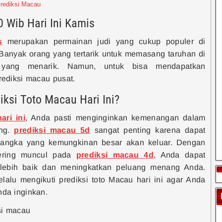
rediksi Macau
0 Wib Hari Ini Kamis
s
merupakan permainan judi yang cukup populer di
Banyak orang yang tertarik untuk memasang taruhan di
yang menarik. Namun, untuk bisa mendapatkan
ediksi macau pusat.
ksi Toto Macau Hari Ini?
ri ini
, Anda pasti menginginkan kemenangan dalam
ang.
prediksi macau 5d
sangat penting karena dapat
angka yang kemungkinan besar akan keluar. Dengan
ering muncul pada
prediksi macau 4d
, Anda dapat
 lebih baik dan meningkatkan peluang menang Anda.
elalu mengikuti prediksi toto Macau hari ini agar Anda
da inginkan.