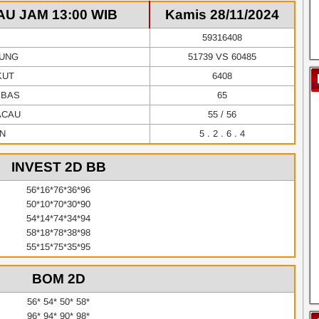
U JAM 13:00 WIB
Kamis 28/11/2024
59316408
RUNG
51739 VS 60485
KUT
6408
EBAS
65
ACAU
55 / 56
ON
5 . 2 . 6 . 4
INVEST 2D BB
56*16*76*36*96
50*10*70*30*90
54*14*74*34*94
58*18*78*38*98
55*15*75*35*95
BOM 2D
56* 54* 50* 58*
96* 94* 90* 98*