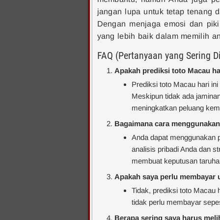
jangan lupa untuk tetap tenang 
Dengan menjaga emosi dan pikir
yang lebih baik dalam memilih an
FAQ (Pertanyaan yang Sering D
Apakah prediksi toto Macau har
Prediksi toto Macau hari in
Meskipun tidak ada jamina
meningkatkan peluang kem
Bagaimana cara menggunakan p
Anda dapat menggunakan pr
analisis pribadi Anda dan st
membuat keputusan taruhan
Apakah saya perlu membayar u
Tidak, prediksi toto Macau 
tidak perlu membayar sepe
Berapa sering saya harus melih