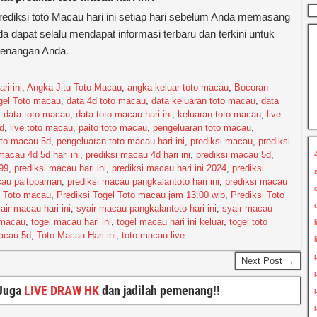
rediksi toto Macau hari ini setiap hari sebelum Anda memasang
a dapat selalu mendapat informasi terbaru dan terkini untuk
enangan Anda.
ri ini
,
Angka Jitu Toto Macau
,
angka keluar toto macau
,
Bocoran
gel Toto macau
,
data 4d toto macau
,
data keluaran toto macau
,
data
,
data toto macau
,
data toto macau hari ini
,
keluaran toto macau
,
live
d
,
live toto macau
,
paito toto macau
,
pengeluaran toto macau
,
oto macau 5d
,
pengeluaran toto macau hari ini
,
prediksi macau
,
prediksi
macau 4d 5d hari ini
,
prediksi macau 4d hari ini
,
prediksi macau 5d
,
99
,
prediksi macau hari ini
,
prediksi macau hari ini 2024
,
prediksi
cau paitopaman
,
prediksi macau pangkalantoto hari ini
,
prediksi macau
l Toto macau
,
Prediksi Togel Toto macau jam 13:00 wib
,
Prediksi Toto
air macau hari ini
,
syair macau pangkalantoto hari ini
,
syair macau
 macau
,
togel macau hari ini
,
togel macau hari ini keluar
,
togel toto
acau 5d
,
Toto Macau Hari ini
,
toto macau live
Next Post →
 Juga
LIVE DRAW HK
dan jadilah pemenang!!