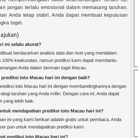
dan jangan terlalu emosional dalam memasang taruhan.
an Anda tetap stabil, Anda dapat membuat keputusan
gka togel.
iajukan)
i ini selalu akurat?
i dibuat berdasarkan analisis data dan riset yang mendalam.
n 100% keakuratan, namun prediksi kami dapat membantu
enangan Anda dalam bermain togel Macau.
rediksi toto Macau hari ini dengan baik?
ediksi toto Macau hari ini dengan membandingkannya dengan
rategi taruhan yang Anda miliki. Dengan cara ini, Anda dapat
 yang lebih baik.
ntuk mendapatkan prediksi toto Macau hari ini?
hari ini yang kami berikan adalah gratis untuk pembaca. Anda
ser pun untuk mendapatkan prediksi kami.
at prediksi toto Macau hari ini?