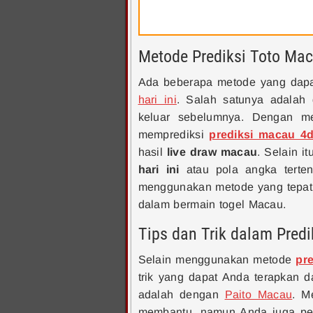
Metode Prediksi Toto Mac
Ada beberapa metode yang dap
hari ini
. Salah satunya adalah
keluar sebelumnya. Dengan me
memprediksi
prediksi macau 4d 
hasil
live draw macau
. Selain 
hari ini
atau pola angka terte
menggunakan metode yang tepat
dalam bermain togel Macau.
Tips dan Trik dalam Predi
Selain menggunakan metode
pr
trik yang dapat Anda terapkan 
adalah dengan
Paito Macau
. M
membantu, namun Anda juga perl