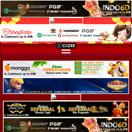
Luxiototo
Teriostoto
Manggatoto
Mcitytoto
Peraktoto