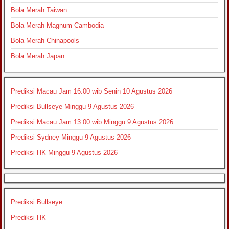
Bola Merah Taiwan
Bola Merah Magnum Cambodia
Bola Merah Chinapools
Bola Merah Japan
Prediksi Macau Jam 16:00 wib Senin 10 Agustus 2026
Prediksi Bullseye Minggu 9 Agustus 2026
Prediksi Macau Jam 13:00 wib Minggu 9 Agustus 2026
Prediksi Sydney Minggu 9 Agustus 2026
Prediksi HK Minggu 9 Agustus 2026
Prediksi Bullseye
Prediksi HK