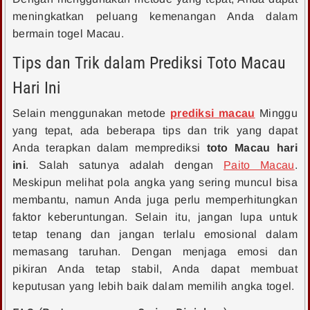
meningkatkan peluang kemenangan Anda dalam
bermain togel Macau.
Tips dan Trik dalam Prediksi Toto Macau
Hari Ini
Selain menggunakan metode
prediksi macau
Minggu
yang tepat, ada beberapa tips dan trik yang dapat
Anda terapkan dalam memprediksi
toto Macau hari
ini
. Salah satunya adalah dengan
Paito Macau
.
Meskipun melihat pola angka yang sering muncul bisa
membantu, namun Anda juga perlu memperhitungkan
faktor keberuntungan. Selain itu, jangan lupa untuk
tetap tenang dan jangan terlalu emosional dalam
memasang taruhan. Dengan menjaga emosi dan
pikiran Anda tetap stabil, Anda dapat membuat
keputusan yang lebih baik dalam memilih angka togel.