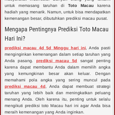
untuk memasang taruhan di
Toto Macau
karena
hadiah yang menarik. Namun, untuk bisa mendapatkan
kemenangan besar, dibutuhkan prediksi macau pusat.
Mengapa Pentingnya Prediksi Toto Macau
Hari Ini?
prediksi macau 4d 5d Minggu hari ini
, Anda pasti
menginginkan kemenangan dalam setiap taruhan yang
Anda pasang.
prediksi macau 5d
sangat penting
karena dapat membantu Anda dalam memilih angka
yang kemungkinan besar akan keluar. Dengan
memahami pola angka yang sering muncul pada
prediksi macau 4d
, Anda dapat membuat strategi
taruhan yang lebih baik dan meningkatkan peluang
menang Anda. Oleh karena itu, penting untuk selalu
mengikuti prediksi toto Macau hari ini agar Anda bisa
meraih kemenangan yang Anda inginkan.