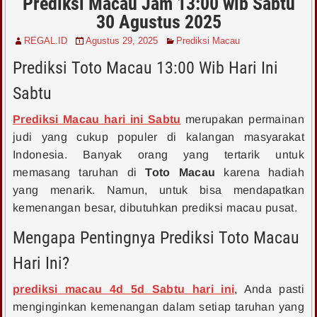
Prediksi Macau Jam 13:00 wib Sabtu
30 Agustus 2025
REGAL.ID
Agustus 29, 2025
Prediksi Macau
Prediksi Toto Macau 13:00 Wib Hari Ini
Sabtu
Prediksi Macau hari ini Sabtu
merupakan permainan
judi yang cukup populer di kalangan masyarakat
Indonesia. Banyak orang yang tertarik untuk
memasang taruhan di
Toto Macau
karena hadiah
yang menarik. Namun, untuk bisa mendapatkan
kemenangan besar, dibutuhkan prediksi macau pusat.
Mengapa Pentingnya Prediksi Toto Macau
Hari Ini?
prediksi macau 4d 5d Sabtu hari ini
, Anda pasti
menginginkan kemenangan dalam setiap taruhan yang