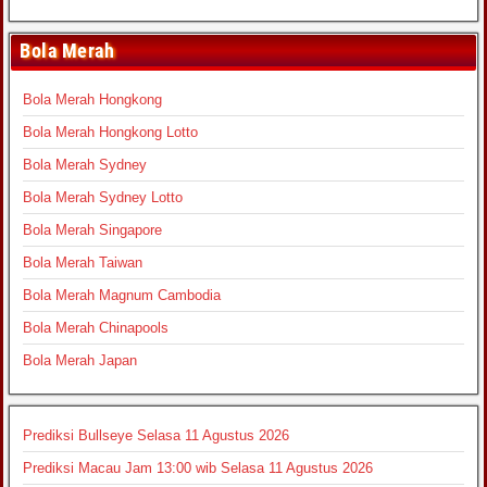
Bola Merah
Bola Merah Hongkong
Bola Merah Hongkong Lotto
Bola Merah Sydney
Bola Merah Sydney Lotto
Bola Merah Singapore
Bola Merah Taiwan
Bola Merah Magnum Cambodia
Bola Merah Chinapools
Bola Merah Japan
Prediksi Bullseye Selasa 11 Agustus 2026
Prediksi Macau Jam 13:00 wib Selasa 11 Agustus 2026