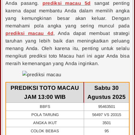
Anda pasang.
prediksi macau 5d
sangat penting
karena dapat membantu Anda dalam memilih angka
yang kemungkinan besar akan keluar. Dengan
memahami pola angka yang sering muncul pada
prediksi macau 4d
, Anda dapat membuat strategi
taruhan yang lebih baik dan meningkatkan peluang
menang Anda. Oleh karena itu, penting untuk selalu
mengikuti prediksi toto Macau hari ini agar Anda bisa
meraih kemenangan yang Anda inginkan.
PREDIKSI TOTO MACAU
Sabtu 30
JAM 13:00 WIB
Agustus 2025
BBFS
95463501
POLA TARUNG
56497 VS 20315
ANGKA IKUT
3501
COLOK BEBAS
95