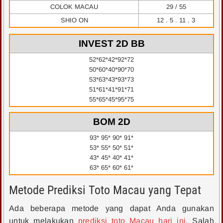
COLOK MACAU
29 / 55
SHIO ON
12 . 5 . 11 . 3
INVEST 2D BB
52*62*42*92*72
50*60*40*90*70
53*63*43*93*73
51*61*41*91*71
55*65*45*95*75
BOM 2D
93* 95* 90* 91*
53* 55* 50* 51*
43* 45* 40* 41*
63* 65* 60* 61*
Metode Prediksi Toto Macau yang Tepat
Ada beberapa metode yang dapat Anda gunakan
untuk melakukan
prediksi toto Macau hari ini
. Salah