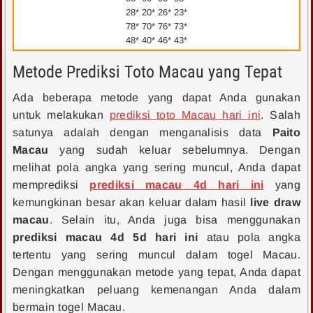
28* 20* 26* 23*
78* 70* 76* 73*
48* 40* 46* 43*
Metode Prediksi Toto Macau yang Tepat
Ada beberapa metode yang dapat Anda gunakan
untuk melakukan
prediksi toto Macau hari ini
. Salah
satunya adalah dengan menganalisis data
Paito
Macau
yang sudah keluar sebelumnya. Dengan
melihat pola angka yang sering muncul, Anda dapat
memprediksi
prediksi macau 4d hari ini
yang
kemungkinan besar akan keluar dalam hasil
live draw
macau
. Selain itu, Anda juga bisa menggunakan
prediksi macau 4d 5d hari ini
atau pola angka
tertentu yang sering muncul dalam togel Macau.
Dengan menggunakan metode yang tepat, Anda dapat
meningkatkan peluang kemenangan Anda dalam
bermain togel Macau.