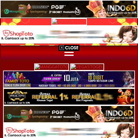
Luxiototo
Teriostoto
Manggatoto
Mcitytoto
Peraktoto