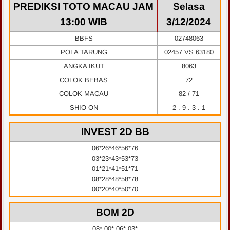
PREDIKSI TOTO MACAU JAM
Selasa
13:00 WIB
3/12/2024
BBFS
02748063
POLA TARUNG
02457 VS 63180
ANGKA IKUT
8063
COLOK BEBAS
72
COLOK MACAU
82 / 71
SHIO ON
2 . 9 . 3 . 1
INVEST 2D BB
06*26*46*56*76
03*23*43*53*73
01*21*41*51*71
08*28*48*58*78
00*20*40*50*70
BOM 2D
08* 00* 06* 03*