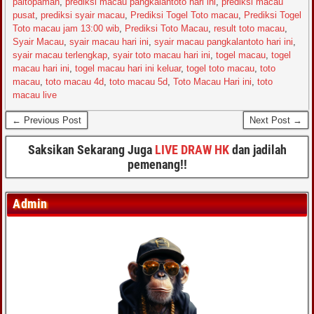
paitopaman
,
prediksi macau pangkalantoto hari ini
,
prediksi macau
pusat
,
prediksi syair macau
,
Prediksi Togel Toto macau
,
Prediksi Togel
Toto macau jam 13:00 wib
,
Prediksi Toto Macau
,
result toto macau
,
Syair Macau
,
syair macau hari ini
,
syair macau pangkalantoto hari ini
,
syair macau terlengkap
,
syair toto macau hari ini
,
togel macau
,
togel
macau hari ini
,
togel macau hari ini keluar
,
togel toto macau
,
toto
macau
,
toto macau 4d
,
toto macau 5d
,
Toto Macau Hari ini
,
toto
macau live
← Previous Post
Next Post →
Saksikan Sekarang Juga
LIVE DRAW HK
dan jadilah
pemenang!!
Admin