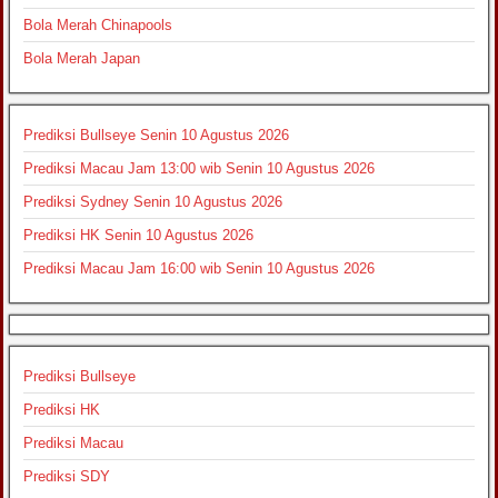
Bola Merah Chinapools
Bola Merah Japan
Prediksi Bullseye Senin 10 Agustus 2026
Prediksi Macau Jam 13:00 wib Senin 10 Agustus 2026
Prediksi Sydney Senin 10 Agustus 2026
Prediksi HK Senin 10 Agustus 2026
Prediksi Macau Jam 16:00 wib Senin 10 Agustus 2026
Prediksi Bullseye
Prediksi HK
Prediksi Macau
Prediksi SDY