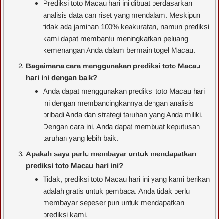
Prediksi toto Macau hari ini dibuat berdasarkan
analisis data dan riset yang mendalam. Meskipun
tidak ada jaminan 100% keakuratan, namun prediksi
kami dapat membantu meningkatkan peluang
kemenangan Anda dalam bermain togel Macau.
Bagaimana cara menggunakan prediksi toto Macau
hari ini dengan baik?
Anda dapat menggunakan prediksi toto Macau hari
ini dengan membandingkannya dengan analisis
pribadi Anda dan strategi taruhan yang Anda miliki.
Dengan cara ini, Anda dapat membuat keputusan
taruhan yang lebih baik.
Apakah saya perlu membayar untuk mendapatkan
prediksi toto Macau hari ini?
Tidak, prediksi toto Macau hari ini yang kami berikan
adalah gratis untuk pembaca. Anda tidak perlu
membayar sepeser pun untuk mendapatkan
prediksi kami.