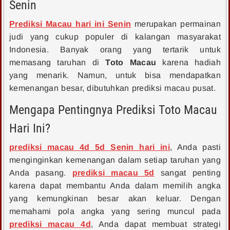
Senin
Prediksi Macau hari ini Senin
merupakan permainan
judi yang cukup populer di kalangan masyarakat
Indonesia. Banyak orang yang tertarik untuk
memasang taruhan di
Toto Macau
karena hadiah
yang menarik. Namun, untuk bisa mendapatkan
kemenangan besar, dibutuhkan prediksi macau pusat.
Mengapa Pentingnya Prediksi Toto Macau
Hari Ini?
prediksi macau 4d 5d Senin hari ini
, Anda pasti
menginginkan kemenangan dalam setiap taruhan yang
Anda pasang.
prediksi macau 5d
sangat penting
karena dapat membantu Anda dalam memilih angka
yang kemungkinan besar akan keluar. Dengan
memahami pola angka yang sering muncul pada
prediksi macau 4d
, Anda dapat membuat strategi