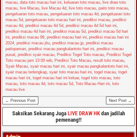
macau
,
data toto macau hari ini
,
keluaran toto macau
,
live draw toto
macau
,
live Macau
,
live Macau 4d
,
live toto macau
,
paito toto macau
,
pengeluaran toto macau
,
pengeluaran toto macau 4d
,
pengeluaran toto
macau 5d
,
pengeluaran toto macau hari ini
,
prediksi macau
,
prediksi
macau 4d
,
prediksi macau 4d 5d
,
prediksi macau 4d 5d hari ini
,
prediksi macau 4d hari ini
,
prediksi macau 5d
,
prediksi macau 5d hari
ini
,
prediksi macau 99
,
prediksi macau hari ini
,
prediksi macau hari ini
2024
,
prediksi macau jitu
,
prediksi macau jp
,
prediksi macau
paitopaman
,
prediksi macau pangkalantoto hari ini
,
prediksi macau
pusat
,
prediksi syair macau
,
Prediksi Togel Toto macau
,
Prediksi Togel
Toto macau jam 13:00 wib
,
Prediksi Toto Macau
,
result toto macau
,
Syair Macau
,
syair macau hari ini
,
syair macau pangkalantoto hari ini
,
syair macau terlengkap
,
syair toto macau hari ini
,
togel macau
,
togel
macau hari ini
,
togel macau hari ini keluar
,
togel toto macau
,
toto
macau
,
toto macau 4d
,
toto macau 5d
,
Toto Macau Hari ini
,
toto
macau live
← Previous Post
Next Post →
Saksikan Sekarang Juga
LIVE DRAW HK
dan jadilah
pemenang!!
Admin