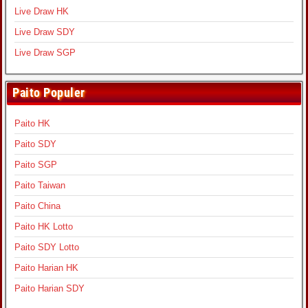
Live Draw HK
Live Draw SDY
Live Draw SGP
Paito Populer
Paito HK
Paito SDY
Paito SGP
Paito Taiwan
Paito China
Paito HK Lotto
Paito SDY Lotto
Paito Harian HK
Paito Harian SDY