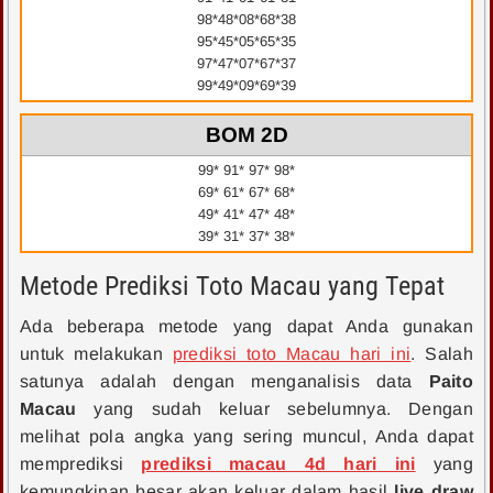
98*48*08*68*38
95*45*05*65*35
97*47*07*67*37
99*49*09*69*39
BOM 2D
99* 91* 97* 98*
69* 61* 67* 68*
49* 41* 47* 48*
39* 31* 37* 38*
Metode Prediksi Toto Macau yang Tepat
Ada beberapa metode yang dapat Anda gunakan
untuk melakukan
prediksi toto Macau hari ini
. Salah
satunya adalah dengan menganalisis data
Paito
Macau
yang sudah keluar sebelumnya. Dengan
melihat pola angka yang sering muncul, Anda dapat
memprediksi
prediksi macau 4d hari ini
yang
kemungkinan besar akan keluar dalam hasil
live draw