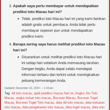
Apakah saya perlu membayar untuk mendapatkan
prediksi toto Macau hari ini?
Tidak, prediksi toto Macau hari ini yang kami berikan
adalah gratis untuk pembaca. Anda tidak perlu
membayar sepeser pun untuk mendapatkan
prediksi kami.
Berapa sering saya harus melihat prediksi toto Macau
hari ini?
Disarankan untuk melihat prediksi toto Macau hari
ini setiap hari sebelum Anda memasang taruhan.
Dengan begitu, Anda dapat selalu mendapat
informasi terbaru dan terkini untuk meningkatkan
peluang kemenangan Anda.
Updated: Desember 22, 2024 — 1:19 pm
Tag:
4d toto macau
,
ajaib prediksi macau hari ini
,
Angka Jitu Toto
Macau
,
angka keluar toto macau
,
Bocoran Macau
,
Bocoran Togel
Macau
,
Bocoran Togel Toto macau
,
data 4d toto macau
,
data keluaran
toto macau
,
data pengeluaran toto macau
,
data togel macau
,
data toto