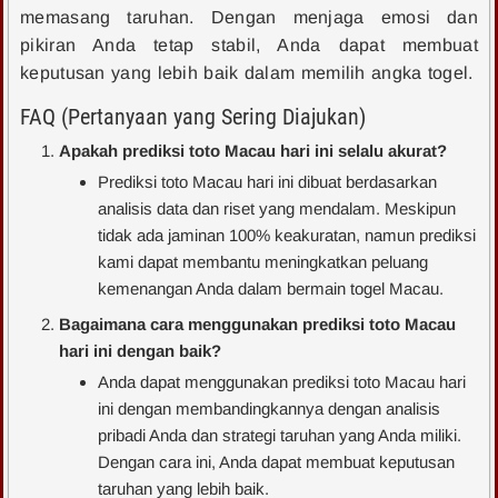
memasang taruhan. Dengan menjaga emosi dan
pikiran Anda tetap stabil, Anda dapat membuat
keputusan yang lebih baik dalam memilih angka togel.
FAQ (Pertanyaan yang Sering Diajukan)
Apakah prediksi toto Macau hari ini selalu akurat?
Prediksi toto Macau hari ini dibuat berdasarkan
analisis data dan riset yang mendalam. Meskipun
tidak ada jaminan 100% keakuratan, namun prediksi
kami dapat membantu meningkatkan peluang
kemenangan Anda dalam bermain togel Macau.
Bagaimana cara menggunakan prediksi toto Macau
hari ini dengan baik?
Anda dapat menggunakan prediksi toto Macau hari
ini dengan membandingkannya dengan analisis
pribadi Anda dan strategi taruhan yang Anda miliki.
Dengan cara ini, Anda dapat membuat keputusan
taruhan yang lebih baik.