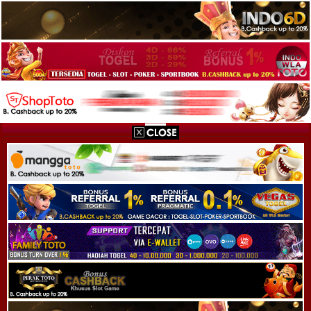
Luxiototo
Teriostoto
Manggatoto
Mcitytoto
Peraktoto