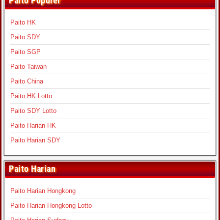
Paito Populer
Paito HK
Paito SDY
Paito SGP
Paito Taiwan
Paito China
Paito HK Lotto
Paito SDY Lotto
Paito Harian HK
Paito Harian SDY
Paito Harian
Paito Harian Hongkong
Paito Harian Hongkong Lotto