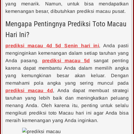
yang menarik. Namun, untuk bisa mendapatkan
kemenangan besar, dibutuhkan prediksi macau pusat.
Mengapa Pentingnya Prediksi Toto Macau
Hari Ini?
prediksi macau 4d 5d Senin hari ini
, Anda pasti
menginginkan kemenangan dalam setiap taruhan yang
Anda pasang.
prediksi macau 5d
sangat penting
karena dapat membantu Anda dalam memilih angka
yang kemungkinan besar akan keluar. Dengan
memahami pola angka yang sering muncul pada
prediksi macau 4d
, Anda dapat membuat strategi
taruhan yang lebih baik dan meningkatkan peluang
menang Anda. Oleh karena itu, penting untuk selalu
mengikuti prediksi toto Macau hari ini agar Anda bisa
meraih kemenangan yang Anda inginkan.