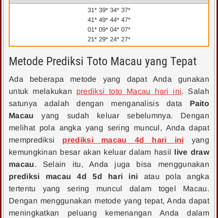
31* 39* 34* 37*
41* 49* 44* 47*
01* 09* 04* 07*
21* 29* 24* 27*
Metode Prediksi Toto Macau yang Tepat
Ada beberapa metode yang dapat Anda gunakan
untuk melakukan
prediksi toto Macau hari ini
. Salah
satunya adalah dengan menganalisis data
Paito
Macau
yang sudah keluar sebelumnya. Dengan
melihat pola angka yang sering muncul, Anda dapat
memprediksi
prediksi macau 4d hari ini
yang
kemungkinan besar akan keluar dalam hasil
live draw
macau
. Selain itu, Anda juga bisa menggunakan
prediksi macau 4d 5d hari ini
atau pola angka
tertentu yang sering muncul dalam togel Macau.
Dengan menggunakan metode yang tepat, Anda dapat
meningkatkan peluang kemenangan Anda dalam