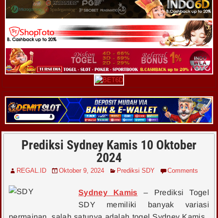
Prediksi Sydney Kamis 10 Oktober
2024
REGAL.ID
Oktober 9, 2024
Prediksi SDY
Comments
Sydney Kamis
– Prediksi Togel
SDY memiliki banyak variasi
permainan, salah satunya adalah togel Sydney Kamis.