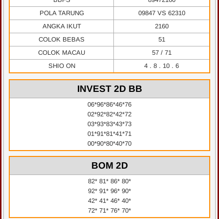
POLA TARUNG
09847 VS 62310
ANGKA IKUT
2160
COLOK BEBAS
51
COLOK MACAU
57 / 71
SHIO ON
4 . 8 . 10 . 6
INVEST 2D BB
06*96*86*46*76
02*92*82*42*72
03*93*83*43*73
01*91*81*41*71
00*90*80*40*70
BOM 2D
82* 81* 86* 80*
92* 91* 96* 90*
42* 41* 46* 40*
72* 71* 76* 70*