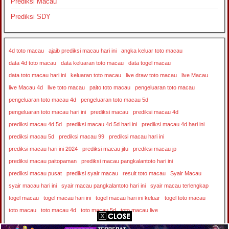
Prediksi Macau
Prediksi SDY
4d toto macau
ajaib prediksi macau hari ini
angka keluar toto macau
data 4d toto macau
data keluaran toto macau
data togel macau
data toto macau hari ini
keluaran toto macau
live draw toto macau
live Macau
live Macau 4d
live toto macau
paito toto macau
pengeluaran toto macau
pengeluaran toto macau 4d
pengeluaran toto macau 5d
pengeluaran toto macau hari ini
prediksi macau
prediksi macau 4d
prediksi macau 4d 5d
prediksi macau 4d 5d hari ini
prediksi macau 4d hari ini
prediksi macau 5d
prediksi macau 99
prediksi macau hari ini
prediksi macau hari ini 2024
prediksi macau jitu
prediksi macau jp
prediksi macau paitopaman
prediksi macau pangkalantoto hari ini
prediksi macau pusat
prediksi syair macau
result toto macau
Syair Macau
syair macau hari ini
syair macau pangkalantoto hari ini
syair macau terlengkap
togel macau
togel macau hari ini
togel macau hari ini keluar
togel toto macau
toto macau
toto macau 4d
toto macau 5d
toto macau live