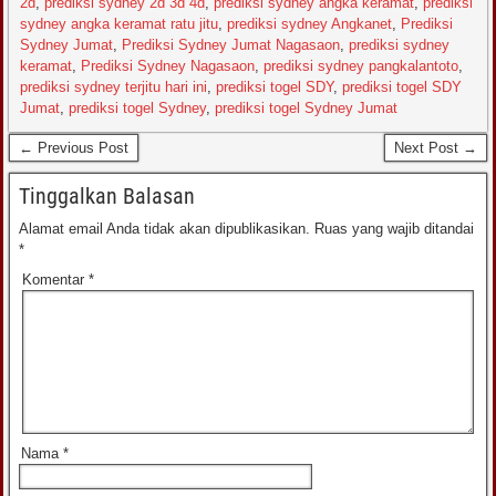
2d
,
prediksi sydney 2d 3d 4d
,
prediksi sydney angka keramat
,
prediksi
sydney angka keramat ratu jitu
,
prediksi sydney Angkanet
,
Prediksi
Sydney Jumat
,
Prediksi Sydney Jumat Nagasaon
,
prediksi sydney
keramat
,
Prediksi Sydney Nagasaon
,
prediksi sydney pangkalantoto
,
prediksi sydney terjitu hari ini
,
prediksi togel SDY
,
prediksi togel SDY
Jumat
,
prediksi togel Sydney
,
prediksi togel Sydney Jumat
← Previous Post
Next Post →
Tinggalkan Balasan
Alamat email Anda tidak akan dipublikasikan.
Ruas yang wajib ditandai
*
Komentar
*
Nama
*