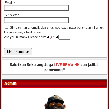
Email
*
Situs Web
Simpan nama, email, dan situs web saya pada peramban ini untuk
komentar saya berikutnya.
Are you human? Please solve:
Saksikan Sekarang Juga
LIVE DRAW HK
dan jadilah
pemenang!!
Admin