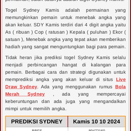
Togel Sydney Kamis adalah permainan yang
memungkinkan pemain untuk menebak angka yang
akan keluar. SDY Kamis terdiri dari 4 digit angka yaitu
As ( ribuan ) Cop ( ratusan ) Kepala ( puluhan ) Ekor (
satuan ), Menebak angka yang tepat akan memberikan
hadiah yang sangat menguntungkan bagi para pemain.
Tidak heran jika prediksi togel Sydney Kamis selalu
menjadi perbincangan hangat di kalangan para
pemain. Berbagai cara dan strategi digunakan untuk
memprediksi angka yang akan keluar di situs
Live
Draw Sydney
. Ada yang menggunakan rumus
Bola
Merah Sydney
, ada yang mempercayai
keberuntungan dan ada juga yang mengandalkan
mimpi untuk memilih angka.
PREDIKSI SYDNEY
Kamis 10 10 2024
BBFS
89472160