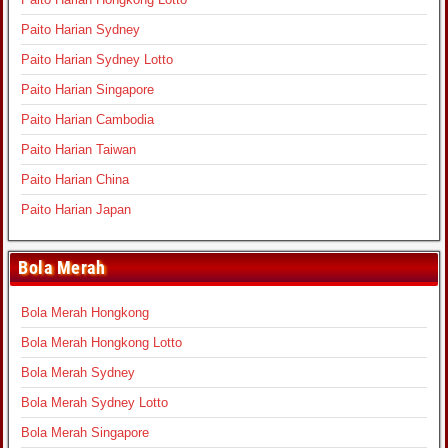
Paito Harian Sydney
Paito Harian Sydney Lotto
Paito Harian Singapore
Paito Harian Cambodia
Paito Harian Taiwan
Paito Harian China
Paito Harian Japan
Bola Merah
Bola Merah Hongkong
Bola Merah Hongkong Lotto
Bola Merah Sydney
Bola Merah Sydney Lotto
Bola Merah Singapore