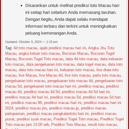
Disarankan untuk melihat prediksi toto Macau hari
ini setiap hari sebelum Anda memasang taruhan.
Dengan begitu, Anda dapat selalu mendapat
informasi terbaru dan terkini untuk meningkatkan
peluang kemenangan Anda.
Updated: Oktober 9, 2024 — 1:19 pm
Tag:
4d toto macau
,
ajaib prediksi macau hari ini
,
Angka Jitu Toto
Macau
,
angka keluar toto macau
,
Bocoran Macau
,
Bocoran Togel
Macau
,
Bocoran Togel Toto macau
,
data 4d toto macau
,
data keluaran
toto macau
,
data pengeluaran toto macau
,
data togel macau
,
data toto
macau
,
data toto macau hari ini
,
keluaran toto macau
,
live draw toto
macau
,
live Macau
,
live Macau 4d
,
live toto macau
,
paito toto macau
,
pengeluaran toto macau
,
pengeluaran toto macau 4d
,
pengeluaran toto
macau 5d
,
pengeluaran toto macau hari ini
,
prediksi macau
,
prediksi
macau 4d
,
prediksi macau 4d 5d
,
prediksi macau 4d 5d hari ini
,
prediksi macau 4d hari ini
,
prediksi macau 5d
,
prediksi macau 5d hari
ini
,
prediksi macau 99
,
prediksi macau hari ini
,
prediksi macau hari ini
2024
,
prediksi macau jitu
,
prediksi macau jp
,
prediksi macau
paitopaman
,
prediksi macau pangkalantoto hari ini
,
prediksi macau
pusat
,
prediksi syair macau
,
Prediksi Togel Toto macau
,
Prediksi Togel
Toto macau jam 13:00 wib
,
Prediksi Toto Macau
,
result toto macau
,