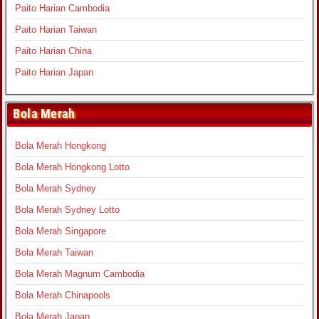
Paito Harian Cambodia
Paito Harian Taiwan
Paito Harian China
Paito Harian Japan
Bola Merah
Bola Merah Hongkong
Bola Merah Hongkong Lotto
Bola Merah Sydney
Bola Merah Sydney Lotto
Bola Merah Singapore
Bola Merah Taiwan
Bola Merah Magnum Cambodia
Bola Merah Chinapools
Bola Merah Japan