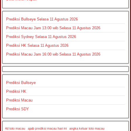
Prediksi Bullseye Selasa 11 Agustus 2026
Prediksi Macau Jam 13:00 wib Selasa 11 Agustus 2026
Prediksi Sydney Selasa 11 Agustus 2026
Prediksi HK Selasa 11 Agustus 2026
Prediksi Macau Jam 16:00 wib Selasa 11 Agustus 2026
Prediksi Bullseye
Prediksi HK
Prediksi Macau
Prediksi SDY
4d toto macau
ajaib prediksi macau hari ini
angka keluar toto macau