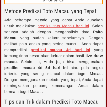
04* 06* 01* 03*
Metode Prediksi Toto Macau yang Tepat
Ada beberapa metode yang dapat Anda gunakan
untuk melakukan
prediksi toto Macau hari ini
. Salah
satunya adalah dengan menganalisis data
Paito
Macau
yang sudah keluar sebelumnya. Dengan
melihat pola angka yang sering muncul, Anda dapat
memprediksi
prediksi macau 4d hari ini
yang
kemungkinan besar akan keluar dalam hasil
live draw
macau
. Selain itu, Anda juga bisa menggunakan
prediksi macau 4d 5d hari ini
atau pola angka
tertentu yang sering muncul dalam togel Macau.
Dengan menggunakan metode yang tepat, Anda dapat
meningkatkan peluang kemenangan Anda dalam
bermain togel Macau.
Tips dan Trik dalam Prediksi Toto Macau