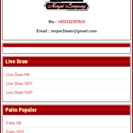
Wa :
+855312397819
Email :
sniper1team@gmail.com
Live Draw
Live Draw HK
Live Draw SDY
Live Draw SGP
Paito Populer
Paito HK
Paito SDY