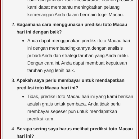
kami dapat membantu meningkatkan peluang
kemenangan Anda dalam bermain togel Macau.
Bagaimana cara menggunakan prediksi toto Macau
hari ini dengan baik?
Anda dapat menggunakan prediksi toto Macau hari
ini dengan membandingkannya dengan analisis
pribadi Anda dan strategi taruhan yang Anda miliki.
Dengan cara ini, Anda dapat membuat keputusan
taruhan yang lebih baik.
Apakah saya perlu membayar untuk mendapatkan
prediksi toto Macau hari ini?
Tidak, prediksi toto Macau hari ini yang kami berikan
adalah gratis untuk pembaca. Anda tidak perlu
membayar sepeser pun untuk mendapatkan
prediksi kami.
Berapa sering saya harus melihat prediksi toto Macau
hari ini?