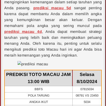
menginginkan kemenangan dalam setiap taruhan yang
Anda pasang.
prediksi macau 5d
sangat penting
karena dapat membantu Anda dalam memilih angka
yang kemungkinan besar akan keluar. Dengan
memahami pola angka yang sering muncul pada
prediksi macau 4d
, Anda dapat membuat strategi
taruhan yang lebih baik dan meningkatkan peluang
menang Anda. Oleh karena itu, penting untuk selalu
mengikuti prediksi toto Macau hari ini agar Anda bisa
meraih kemenangan yang Anda inginkan.
PREDIKSI TOTO MACAU JAM
Selasa
13:00 WIB
8/10/2024
BBFS
07815034
POLA TARUNG
08791 VS 23450
ANGKA IKUT
5034