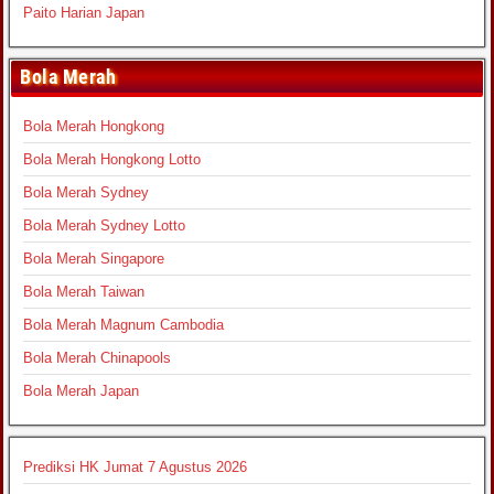
Paito Harian Japan
Bola Merah
Bola Merah Hongkong
Bola Merah Hongkong Lotto
Bola Merah Sydney
Bola Merah Sydney Lotto
Bola Merah Singapore
Bola Merah Taiwan
Bola Merah Magnum Cambodia
Bola Merah Chinapools
Bola Merah Japan
Prediksi HK Jumat 7 Agustus 2026