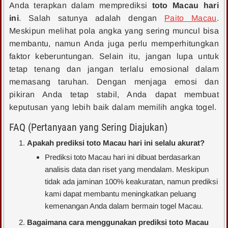
Anda terapkan dalam memprediksi
toto Macau hari
ini
. Salah satunya adalah dengan
Paito Macau
.
Meskipun melihat pola angka yang sering muncul bisa
membantu, namun Anda juga perlu memperhitungkan
faktor keberuntungan. Selain itu, jangan lupa untuk
tetap tenang dan jangan terlalu emosional dalam
memasang taruhan. Dengan menjaga emosi dan
pikiran Anda tetap stabil, Anda dapat membuat
keputusan yang lebih baik dalam memilih angka togel.
FAQ (Pertanyaan yang Sering Diajukan)
Apakah prediksi toto Macau hari ini selalu akurat?
Prediksi toto Macau hari ini dibuat berdasarkan
analisis data dan riset yang mendalam. Meskipun
tidak ada jaminan 100% keakuratan, namun prediksi
kami dapat membantu meningkatkan peluang
kemenangan Anda dalam bermain togel Macau.
Bagaimana cara menggunakan prediksi toto Macau