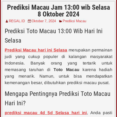
Prediksi Macau Jam 13:00 wib Selasa
8 Oktober 2024
REGAL.ID
Oktober 7, 2024
Prediksi Macau
Prediksi Toto Macau 13:00 Wib Hari Ini
Selasa
Prediksi Macau hari ini Selasa
merupakan permainan
judi yang cukup populer di kalangan masyarakat
Indonesia. Banyak orang yang tertarik untuk
memasang taruhan di
Toto Macau
karena hadiah
yang menarik. Namun, untuk bisa mendapatkan
kemenangan besar, dibutuhkan prediksi macau pusat.
Mengapa Pentingnya Prediksi Toto Macau
Hari Ini?
prediksi macau 4d 5d Selasa hari ini
, Anda pasti