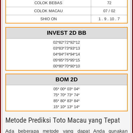
COLOK BEBAS
72
COLOK MACAU
07 / 02
SHIO ON
1 . 9 . 10 . 7
INVEST 2D BB
02*82*72*92*12
03*83*73*93*13
04*84*74*94*14
05*85*75*95*15
00*80*70*90*10
BOM 2D
05* 00* 03* 04*
75* 70* 73* 74*
85* 80* 83* 84*
15* 10* 13* 14*
Metode Prediksi Toto Macau yang Tepat
Ada beberapa metode yang dapat Anda gunakan